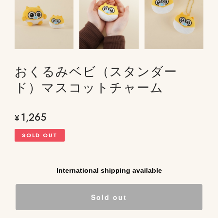
おくるみベビ（スタンダー
ド）マスコットチャーム
1,265
¥
SOLD OUT
International shipping available
Sold out