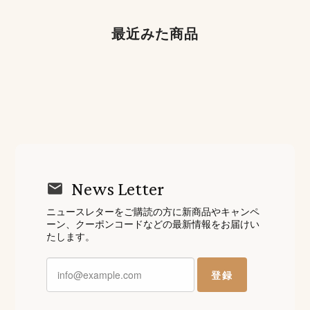
最近みた商品
News Letter
ニュースレターをご購読の方に新商品やキャンペ
ーン、クーポンコードなどの最新情報をお届けい
たします。
登録