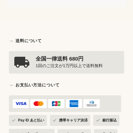
送料について
全国一律送料 680円
1回のご注文が1万円以上で送料無料
お支払い方法について
Pay ID あと払い
携帯キャリア決済
銀行振込