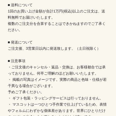
■ 送料について
1回のお買い上げ金額が合計1万円(税込)以上のご注文は、送
料無料でお届けいたします。
複数のご注文分を合算することはできかねますのでご了承く
ださい。
■ 発送について
ご注文後、3営業日以内に発送致します。（土日祝除く）
■ 注意事項
・ご注文後のキャンセル・返品・交換は、お客様都合では承
っておりません。何卒ご理解のほどお願いいたします。
・ 掲載の写真はイメージです。実際の商品と色味・仕様が若
干異なる場合がございます。
予めご了承ください。
・ ギフト包装・ラッピングサービスは行っておりません。
・ マスコットは一つひとつ手作業で仕上げているため、表情
やフォルムにわずかな個体差があります。世界にひとりだけ