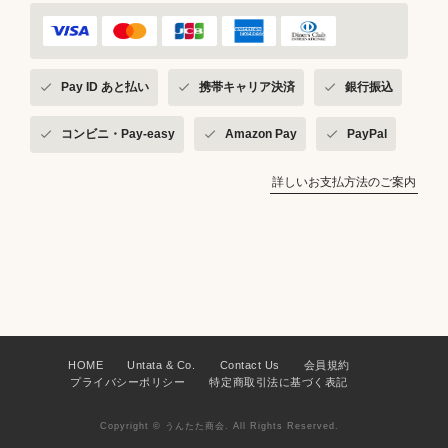
Pay ID あと払い
携帯キャリア決済
銀行振込
コンビニ・Pay-easy
Amazon Pay
PayPal
詳しいお支払方法のご案内
HOME
Untata & Co.
Contact Us
会員規約
プライバシーポリシー
特定商取引法に基づく表記
Copyright © うんたた商会. All Rights Reserved.