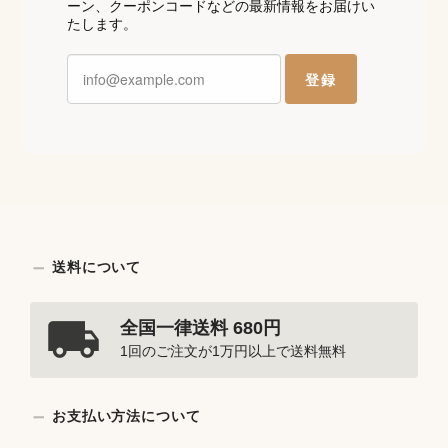
ーン、クーポンコードなどの最新情報をお届けい
たします。
登録
送料について
全国一律送料 680円
1回のご注文が1万円以上で送料無料
お支払い方法について