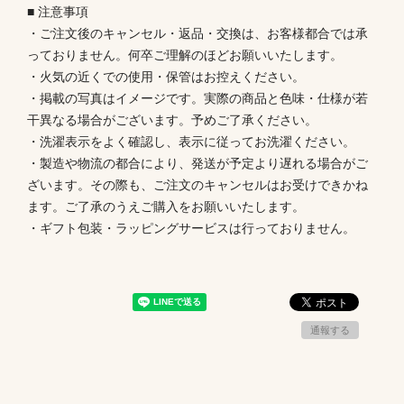
■ 注意事項
・ご注文後のキャンセル・返品・交換は、お客様都合では承
っておりません。何卒ご理解のほどお願いいたします。
・火気の近くでの使用・保管はお控えください。
・掲載の写真はイメージです。実際の商品と色味・仕様が若
干異なる場合がございます。予めご了承ください。
・洗濯表示をよく確認し、表示に従ってお洗濯ください。
・製造や物流の都合により、発送が予定より遅れる場合がご
ざいます。その際も、ご注文のキャンセルはお受けできかね
ます。ご了承のうえご購入をお願いいたします。
・ギフト包装・ラッピングサービスは行っておりません。
通報する