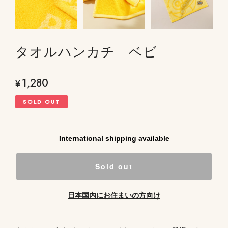
タオルハンカチ ベビ
1,280
¥
SOLD OUT
International shipping available
Sold out
日本国内にお住まいの方向け