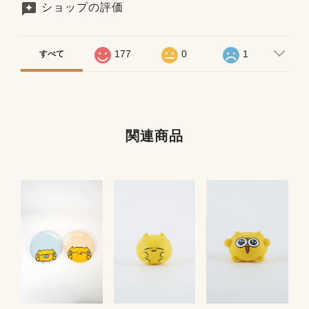
ショップの評価
177
0
1
すべて
関連商品