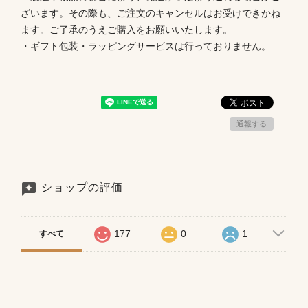
ざいます。その際も、ご注文のキャンセルはお受けできかね
ます。ご了承のうえご購入をお願いいたします。
・ギフト包装・ラッピングサービスは行っておりません。
通報する
ショップの評価
177
0
1
すべて