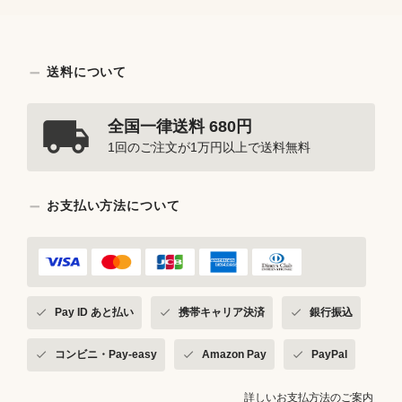
送料について
全国一律送料 680円
1回のご注文が1万円以上で送料無料
お支払い方法について
Pay ID あと払い
携帯キャリア決済
銀行振込
コンビニ・Pay-easy
Amazon Pay
PayPal
詳しいお支払方法のご案内