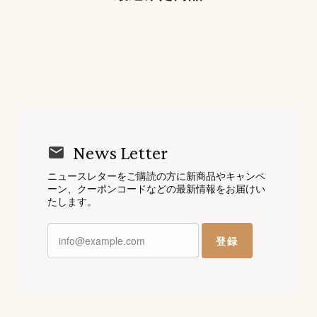
News Letter
ニュースレターをご購読の方に新商品やキャンペ
ーン、クーポンコードなどの最新情報をお届けい
たします。
登録