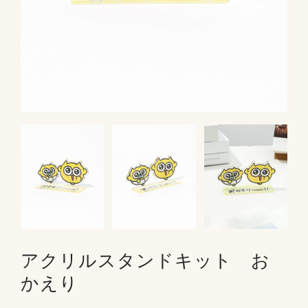
アクリルスタンドキット お
かえり