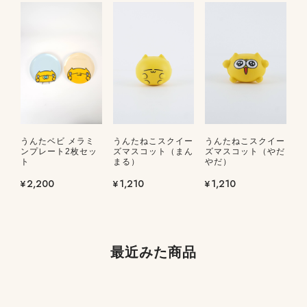
うんたベビ メラミ
うんたねこスクイー
うんたねこスクイー
ンプレート2枚セッ
ズマスコット（まん
ズマスコット（やだ
ト
まる）
やだ）
¥2,200
¥1,210
¥1,210
最近みた商品