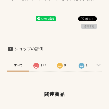
通報する
ショップの評価
177
0
1
すべて
関連商品