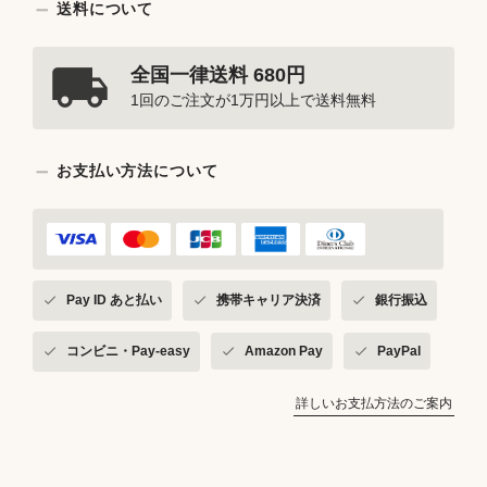
送料について
全国一律送料 680円
1回のご注文が1万円以上で送料無料
お支払い方法について
Pay ID あと払い
携帯キャリア決済
銀行振込
コンビニ・Pay-easy
Amazon Pay
PayPal
詳しいお支払方法のご案内