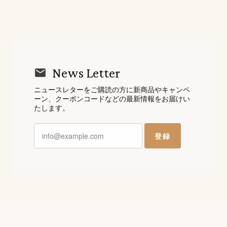
News Letter
ニュースレターをご購読の方に新商品やキャンペ
ーン、クーポンコードなどの最新情報をお届けい
たします。
登録