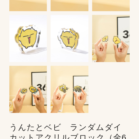
うんたとベビ ランダムダイ
カットアクリルブロック（全6