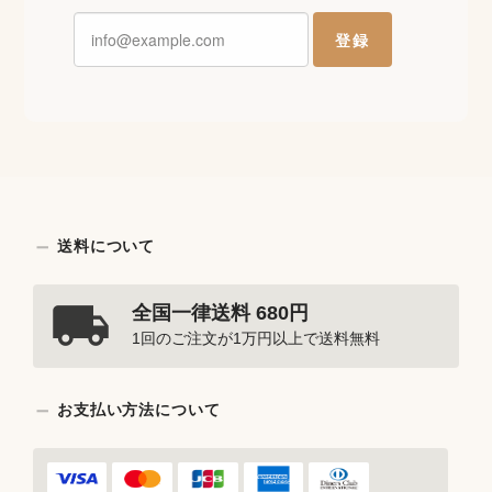
登録
送料について
全国一律送料 680円
1回のご注文が1万円以上で送料無料
お支払い方法について