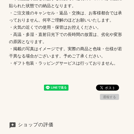
貼られた状態での納品となります。
・ご注文後のキャンセル・返品・交換は、お客様都合では承
っておりません。何卒ご理解のほどお願いいたします。
・火気の近くでの使用・保管はお控えください。
・高温・多湿・直射日光下での長時間の放置は、劣化や変形
の原因となります。
・掲載の写真はイメージです。実際の商品と色味・仕様が若
干異なる場合がございます。予めご了承ください。
・ギフト包装・ラッピングサービスは行っておりません。
通報する
ショップの評価