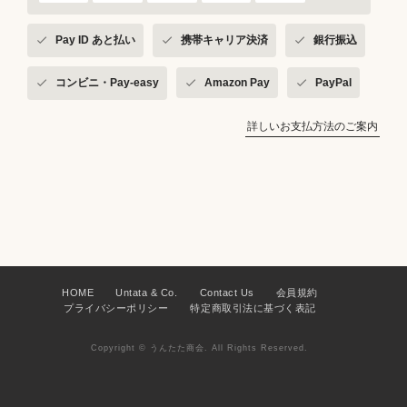
Pay ID あと払い
携帯キャリア決済
銀行振込
コンビニ・Pay-easy
Amazon Pay
PayPal
詳しいお支払方法のご案内
HOME
Untata & Co.
Contact Us
会員規約
プライバシーポリシー
特定商取引法に基づく表記
Copyright © うんたた商会. All Rights Reserved.